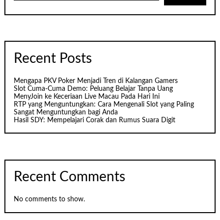
Recent Posts
Mengapa PKV Poker Menjadi Tren di Kalangan Gamers
Slot Cuma-Cuma Demo: Peluang Belajar Tanpa Uang
MenyJoin ke Keceriaan Live Macau Pada Hari Ini
RTP yang Menguntungkan: Cara Mengenali Slot yang Paling
Sangat Menguntungkan bagi Anda
Hasil SDY: Mempelajari Corak dan Rumus Suara Digit
Recent Comments
No comments to show.