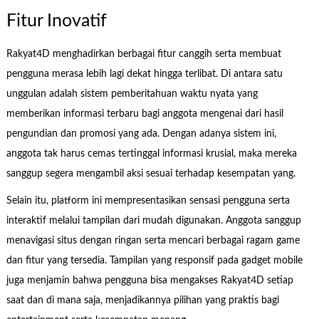
Fitur Inovatif
Rakyat4D menghadirkan berbagai fitur canggih serta membuat
pengguna merasa lebih lagi dekat hingga terlibat. Di antara satu
unggulan adalah sistem pemberitahuan waktu nyata yang
memberikan informasi terbaru bagi anggota mengenai dari hasil
pengundian dan promosi yang ada. Dengan adanya sistem ini,
anggota tak harus cemas tertinggal informasi krusial, maka mereka
sanggup segera mengambil aksi sesuai terhadap kesempatan yang.
Selain itu, platform ini mempresentasikan sensasi pengguna serta
interaktif melalui tampilan dari mudah digunakan. Anggota sanggup
menavigasi situs dengan ringan serta mencari berbagai ragam game
dan fitur yang tersedia. Tampilan yang responsif pada gadget mobile
juga menjamin bahwa pengguna bisa mengakses Rakyat4D setiap
saat dan di mana saja, menjadikannya pilihan yang praktis bagi