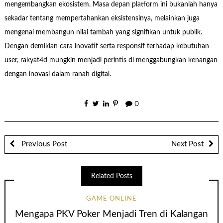
mengembangkan ekosistem. Masa depan platform ini bukanlah hanya
sekadar tentang mempertahankan eksistensinya, melainkan juga
mengenai membangun nilai tambah yang signifikan untuk publik.
Dengan demikian cara inovatif serta responsif terhadap kebutuhan
user, rakyat4d mungkin menjadi perintis di menggabungkan kenangan
dengan inovasi dalam ranah digital.
0
Previous Post
Next Post
Related Posts
GAME ONLINE
Mengapa PKV Poker Menjadi Tren di Kalangan