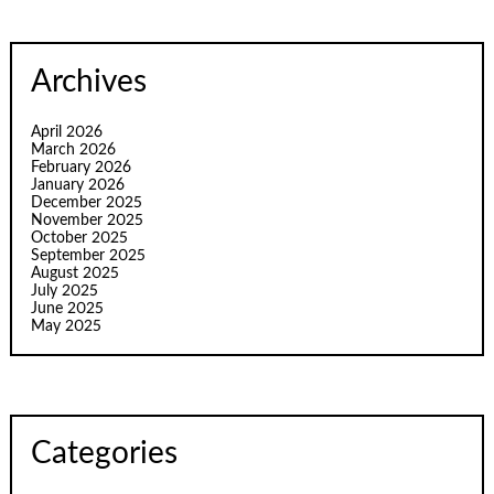
Archives
April 2026
March 2026
February 2026
January 2026
December 2025
November 2025
October 2025
September 2025
August 2025
July 2025
June 2025
May 2025
Categories