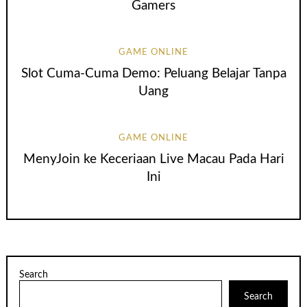
Gamers
GAME ONLINE
Slot Cuma-Cuma Demo: Peluang Belajar Tanpa
Uang
GAME ONLINE
MenyJoin ke Keceriaan Live Macau Pada Hari
Ini
Search
Search