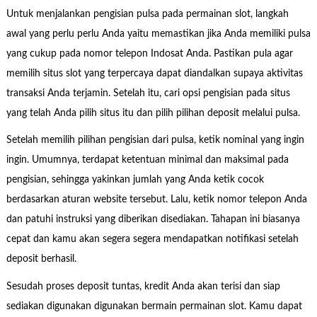
Untuk menjalankan pengisian pulsa pada permainan slot, langkah
awal yang perlu perlu Anda yaitu memastikan jika Anda memiliki pulsa
yang cukup pada nomor telepon Indosat Anda. Pastikan pula agar
memilih situs slot yang terpercaya dapat diandalkan supaya aktivitas
transaksi Anda terjamin. Setelah itu, cari opsi pengisian pada situs
yang telah Anda pilih situs itu dan pilih pilihan deposit melalui pulsa.
Setelah memilih pilihan pengisian dari pulsa, ketik nominal yang ingin
ingin. Umumnya, terdapat ketentuan minimal dan maksimal pada
pengisian, sehingga yakinkan jumlah yang Anda ketik cocok
berdasarkan aturan website tersebut. Lalu, ketik nomor telepon Anda
dan patuhi instruksi yang diberikan disediakan. Tahapan ini biasanya
cepat dan kamu akan segera segera mendapatkan notifikasi setelah
deposit berhasil.
Sesudah proses deposit tuntas, kredit Anda akan terisi dan siap
sediakan digunakan digunakan bermain permainan slot. Kamu dapat