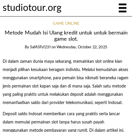
studiotour.org
GAME ONLINE
Metode Mudah Isi Ulang kredit untuk untuk bermain
game slot.
By
SafASFsf231
on
Wednesday, October 22, 2025
Di dalam zaman dunia maya sekarang, memainkan slot online kian
menjadi pilihan kesukaan beragam individu. Melalui kemudahan akses
menggunakan smartphone, para pemain bisa nikmati beraneka ragam
jenis permainan slot kapan saja dan di mana saja. Salah satu metode
yang paling praktis untuk melakukan deposit adalah menggunakan
memanfaatkan saldo dari provider telekomunikasi, seperti Indosat.
Deposit saldo Indosat memberikan cara yang praktis serta lancar
dalam memulai permainan slot tanpa harus susah payah
menggunakan metode pembayaran yang rumit. Di dalam artikel ini,