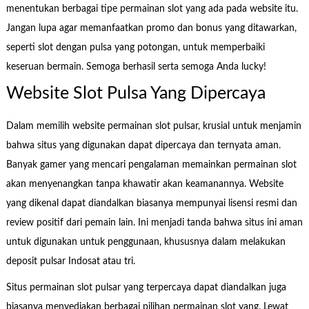
menentukan berbagai tipe permainan slot yang ada pada website itu.
Jangan lupa agar memanfaatkan promo dan bonus yang ditawarkan,
seperti slot dengan pulsa yang potongan, untuk memperbaiki
keseruan bermain. Semoga berhasil serta semoga Anda lucky!
Website Slot Pulsa Yang Dipercaya
Dalam memilih website permainan slot pulsar, krusial untuk menjamin
bahwa situs yang digunakan dapat dipercaya dan ternyata aman.
Banyak gamer yang mencari pengalaman memainkan permainan slot
akan menyenangkan tanpa khawatir akan keamanannya. Website
yang dikenal dapat diandalkan biasanya mempunyai lisensi resmi dan
review positif dari pemain lain. Ini menjadi tanda bahwa situs ini aman
untuk digunakan untuk penggunaan, khususnya dalam melakukan
deposit pulsar Indosat atau tri.
Situs permainan slot pulsar yang terpercaya dapat diandalkan juga
biasanya menyediakan berbagai pilihan permainan slot yang. Lewat