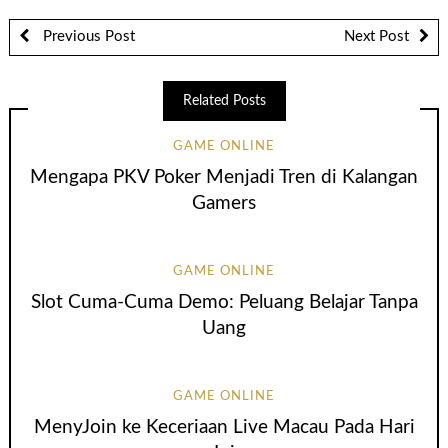
Previous Post
Next Post
Related Posts
GAME ONLINE
Mengapa PKV Poker Menjadi Tren di Kalangan
Gamers
GAME ONLINE
Slot Cuma-Cuma Demo: Peluang Belajar Tanpa
Uang
GAME ONLINE
MenyJoin ke Keceriaan Live Macau Pada Hari