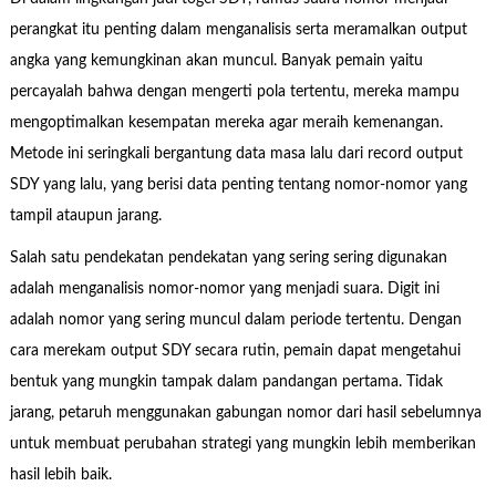
perangkat itu penting dalam menganalisis serta meramalkan output
angka yang kemungkinan akan muncul. Banyak pemain yaitu
percayalah bahwa dengan mengerti pola tertentu, mereka mampu
mengoptimalkan kesempatan mereka agar meraih kemenangan.
Metode ini seringkali bergantung data masa lalu dari record output
SDY yang lalu, yang berisi data penting tentang nomor-nomor yang
tampil ataupun jarang.
Salah satu pendekatan pendekatan yang sering sering digunakan
adalah menganalisis nomor-nomor yang menjadi suara. Digit ini
adalah nomor yang sering muncul dalam periode tertentu. Dengan
cara merekam output SDY secara rutin, pemain dapat mengetahui
bentuk yang mungkin tampak dalam pandangan pertama. Tidak
jarang, petaruh menggunakan gabungan nomor dari hasil sebelumnya
untuk membuat perubahan strategi yang mungkin lebih memberikan
hasil lebih baik.