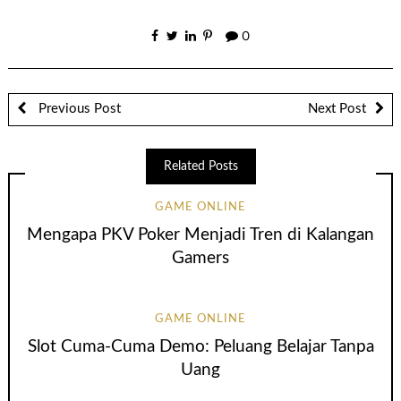
0
Previous Post
Next Post
Related Posts
GAME ONLINE
Mengapa PKV Poker Menjadi Tren di Kalangan
Gamers
GAME ONLINE
Slot Cuma-Cuma Demo: Peluang Belajar Tanpa
Uang