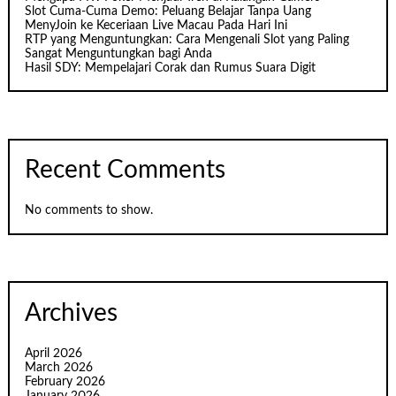
Slot Cuma-Cuma Demo: Peluang Belajar Tanpa Uang
MenyJoin ke Keceriaan Live Macau Pada Hari Ini
RTP yang Menguntungkan: Cara Mengenali Slot yang Paling
Sangat Menguntungkan bagi Anda
Hasil SDY: Mempelajari Corak dan Rumus Suara Digit
Recent Comments
No comments to show.
Archives
April 2026
March 2026
February 2026
January 2026