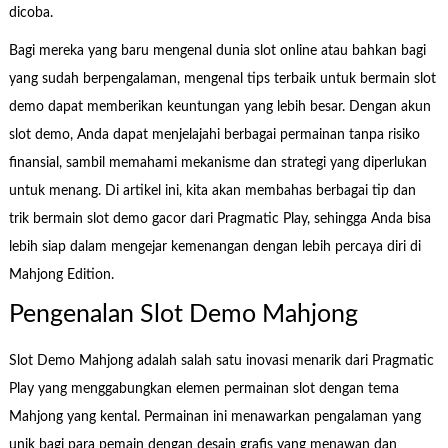
dicoba.
Bagi mereka yang baru mengenal dunia slot online atau bahkan bagi
yang sudah berpengalaman, mengenal tips terbaik untuk bermain slot
demo dapat memberikan keuntungan yang lebih besar. Dengan akun
slot demo, Anda dapat menjelajahi berbagai permainan tanpa risiko
finansial, sambil memahami mekanisme dan strategi yang diperlukan
untuk menang. Di artikel ini, kita akan membahas berbagai tip dan
trik bermain slot demo gacor dari Pragmatic Play, sehingga Anda bisa
lebih siap dalam mengejar kemenangan dengan lebih percaya diri di
Mahjong Edition.
Pengenalan Slot Demo Mahjong
Slot Demo Mahjong adalah salah satu inovasi menarik dari Pragmatic
Play yang menggabungkan elemen permainan slot dengan tema
Mahjong yang kental. Permainan ini menawarkan pengalaman yang
unik bagi para pemain dengan desain grafis yang menawan dan