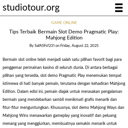
studiotour.org
GAME ONLINE
Tips Terbaik Bermain Slot Demo Pragmatic Play:
Mahjong Edition
By
SafASFsf231
on
Friday, August 22, 2025
Bermain slot online telah menjadi salah satu pilihan favorit bagi para
penggemar permainan kasino di seluruh dunia. Di antara berbagai
pilihan yang tersedia, slot demo Pragmatic Play menemukan tempat
istimewa di hati banyak pemain, terutama dengan kehadiran Mahjong
Edition. Dalam edisi ini, pemain diajak untuk merasakan pengalaman
bermain yang mendebarkan sambil menikmati grafis menarik dan
fitur-fitur menguntungkan. Khususnya, slot demo Mahjong Ways dan
Mahjong Wins menawarkan gameplay yang inovatif dan peluang
menang yang menggiurkan, membuatnya semakin menarik untuk