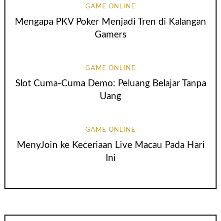
GAME ONLINE
Mengapa PKV Poker Menjadi Tren di Kalangan
Gamers
GAME ONLINE
Slot Cuma-Cuma Demo: Peluang Belajar Tanpa
Uang
GAME ONLINE
MenyJoin ke Keceriaan Live Macau Pada Hari
Ini