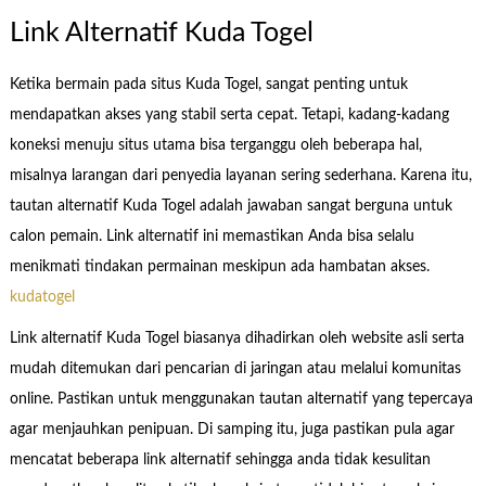
Link Alternatif Kuda Togel
Ketika bermain pada situs Kuda Togel, sangat penting untuk
mendapatkan akses yang stabil serta cepat. Tetapi, kadang-kadang
koneksi menuju situs utama bisa terganggu oleh beberapa hal,
misalnya larangan dari penyedia layanan sering sederhana. Karena itu,
tautan alternatif Kuda Togel adalah jawaban sangat berguna untuk
calon pemain. Link alternatif ini memastikan Anda bisa selalu
menikmati tindakan permainan meskipun ada hambatan akses.
kudatogel
Link alternatif Kuda Togel biasanya dihadirkan oleh website asli serta
mudah ditemukan dari pencarian di jaringan atau melalui komunitas
online. Pastikan untuk menggunakan tautan alternatif yang tepercaya
agar menjauhkan penipuan. Di samping itu, juga pastikan pula agar
mencatat beberapa link alternatif sehingga anda tidak kesulitan