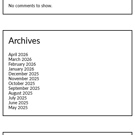
No comments to show.
Archives
April 2026
March 2026
February 2026
January 2026
December 2025
November 2025
October 2025
September 2025
August 2025
July 2025
June 2025
May 2025