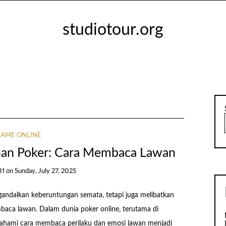
studiotour.org
AME ONLINE
ainan Poker: Cara Membaca Lawan
31
on
Sunday, July 27, 2025
andalkan keberuntungan semata, tetapi juga melibatkan
mbaca lawan. Dalam dunia poker online, terutama di
mahami cara membaca perilaku dan emosi lawan menjadi