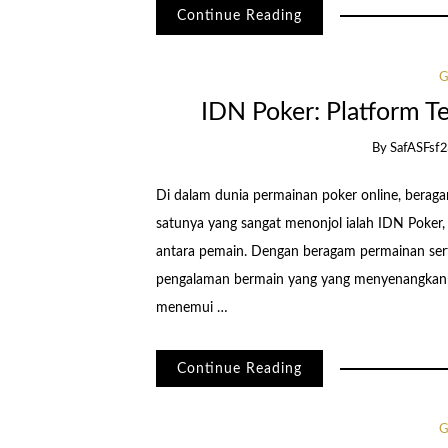
Continue Reading
G
IDN Poker: Platform T
By
SafASFsf2
Di dalam dunia permainan poker online, beragam
satunya yang sangat menonjol ialah IDN Poker, 
antara pemain. Dengan beragam permainan sert
pengalaman bermain yang yang menyenangkan 
menemui …
Continue Reading
G