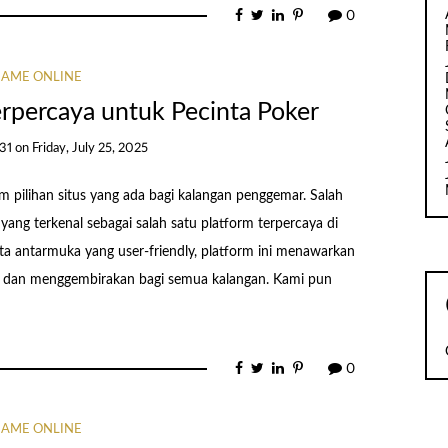
0
AME ONLINE
erpercaya untuk Pecinta Poker
31
on
Friday, July 25, 2025
 pilihan situs yang ada bagi kalangan penggemar. Salah
yang terkenal sebagai salah satu platform terpercaya di
a antarmuka yang user-friendly, platform ini menawarkan
dan menggembirakan bagi semua kalangan. Kami pun
0
AME ONLINE