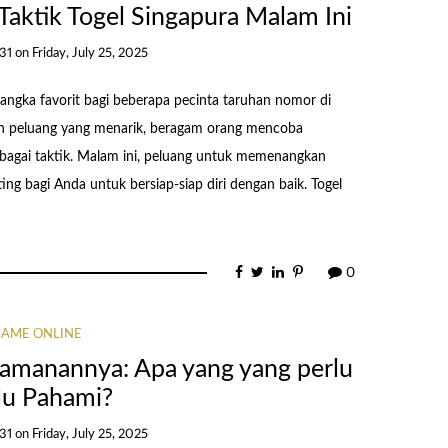
aktik Togel Singapura Malam Ini
31
on
Friday, July 25, 2025
u angka favorit bagi beberapa pecinta taruhan nomor di
an peluang yang menarik, beragam orang mencoba
agai taktik. Malam ini, peluang untuk memenangkan
ng bagi Anda untuk bersiap-siap diri dengan baik. Togel
0
AME ONLINE
amanannya: Apa yang yang perlu
lu Pahami?
31
on
Friday, July 25, 2025