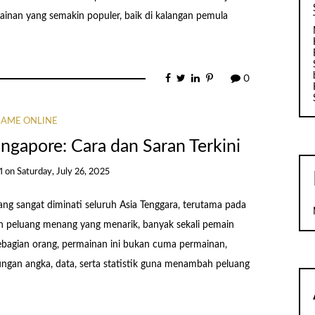
nan yang semakin populer, baik di kalangan pemula
0
AME ONLINE
ngapore: Cara dan Saran Terkini
1
on
Saturday, July 26, 2025
ang sangat diminati seluruh Asia Tenggara, terutama pada
an peluang menang yang menarik, banyak sekali pemain
bagian orang, permainan ini bukan cuma permainan,
ungan angka, data, serta statistik guna menambah peluang