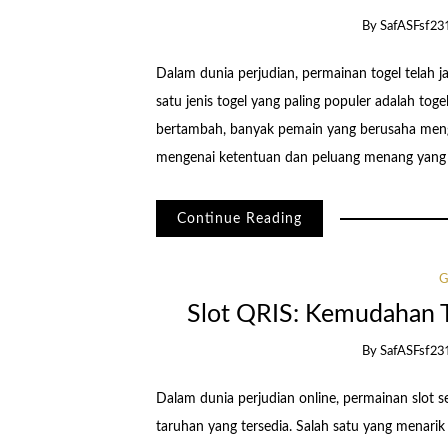
By
SafASFsf23
Dalam dunia perjudian, permainan togel telah j
satu jenis togel yang paling populer adalah to
bertambah, banyak pemain yang berusaha menge
mengenai ketentuan dan peluang menang yang t
Continue Reading
G
Slot QRIS: Kemudahan T
By
SafASFsf23
Dalam dunia perjudian online, permainan slot s
taruhan yang tersedia. Salah satu yang menari