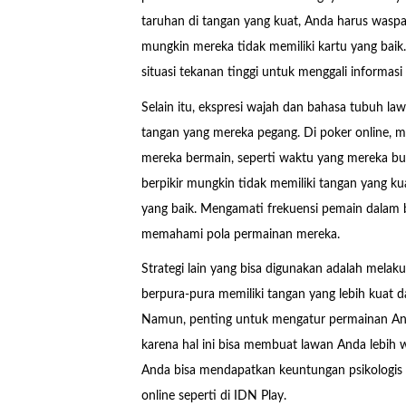
taruhan di tangan yang kuat, Anda harus waspad
mungkin mereka tidak memiliki kartu yang baik
situasi tekanan tinggi untuk menggali informasi
Selain itu, ekspresi wajah dan bahasa tubuh l
tangan yang mereka pegang. Di poker online
mereka bermain, seperti waktu yang mereka b
berpikir mungkin tidak memiliki tangan yang k
yang baik. Mengamati frekuensi pemain dalam 
memahami pola permainan mereka.
Strategi lain yang bisa digunakan adalah melak
berpura-pura memiliki tangan yang lebih kuat 
Namun, penting untuk mengatur permainan Anda
karena hal ini bisa membuat lawan Anda lebi
Anda bisa mendapatkan keuntungan psikologis 
online seperti di IDN Play.