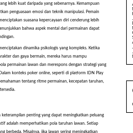
yang lebih kuat daripada yang sebenarnya. Kemampuan
atkan penguasaan emosi dan teknik manipulasi. Pemain
enciptakan suasana kepercayaan diri cenderung lebih
menunjukkan bahwa aspek mental dari permainan dapat
ndingan.
a menciptakan dinamika psikologis yang kompleks. Ketika
rakter dan gaya bermain, mereka harus mampu
pola permainan lawan dan merespons dengan strategi yang
alam konteks poker online, seperti di platform IDN Play
pemahaman tentang ritme permainan, kecepatan taruhan,
tersedia.
keterampilan penting yang dapat meningkatkan peluang
ktif adalah memperhatikan pola taruhan lawan. Setiap
ng berbeda. Misalnya, jika lawan sering meningkatkan