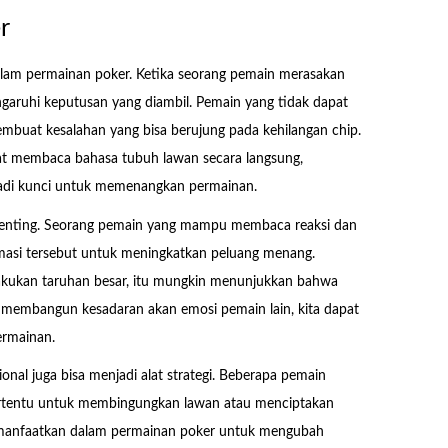
r
alam permainan poker. Ketika seorang pemain merasakan
garuhi keputusan yang diambil. Pemain yang tidak dapat
buat kesalahan yang bisa berujung pada kehilangan chip.
at membaca bahasa tubuh lawan secara langsung,
adi kunci untuk memenangkan permainan.
t penting. Seorang pemain yang mampu membaca reaksi dan
masi tersebut untuk meningkatkan peluang menang.
lakukan taruhan besar, itu mungkin menunjukkan bahwa
n membangun kesadaran akan emosi pemain lain, kita dapat
ermainan.
nal juga bisa menjadi alat strategi. Beberapa pemain
ertentu untuk membingungkan lawan atau menciptakan
dimanfaatkan dalam permainan poker untuk mengubah