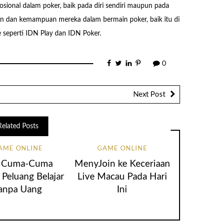
onal dalam poker, baik pada diri sendiri maupun pada
n dan kemampuan mereka dalam bermain poker, baik itu di
 seperti IDN Play dan IDN Poker.
0
Next Post
Related Posts
AME ONLINE
GAME ONLINE
t Cuma-Cuma
MenyJoin ke Keceriaan
Peluang Belajar
Live Macau Pada Hari
anpa Uang
Ini