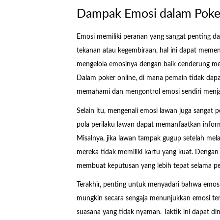
Dampak Emosi dalam Poke
Emosi memiliki peranan yang sangat penting d
tekanan atau kegembiraan, hal ini dapat memen
mengelola emosinya dengan baik cenderung mem
Dalam poker online, di mana pemain tidak dap
memahami dan mengontrol emosi sendiri menj
Selain itu, mengenali emosi lawan juga sanga
pola perilaku lawan dapat memanfaatkan infor
Misalnya, jika lawan tampak gugup setelah me
mereka tidak memiliki kartu yang kuat. Denga
membuat keputusan yang lebih tepat selama p
Terakhir, penting untuk menyadari bahwa emosio
mungkin secara sengaja menunjukkan emosi t
suasana yang tidak nyaman. Taktik ini dapat 