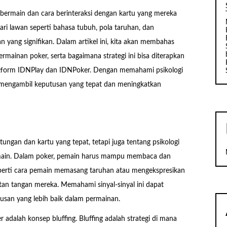
ermain dan cara berinteraksi dengan kartu yang mereka
dari lawan seperti bahasa tubuh, pola taruhan, dan
ang signifikan. Dalam artikel ini, kita akan membahas
mainan poker, serta bagaimana strategi ini bisa diterapkan
latform IDNPlay dan IDNPoker. Dengan memahami psikologi
k mengambil keputusan yang tepat dan meningkatkan
ngan dan kartu yang tepat, tetapi juga tentang psikologi
pemain. Dalam poker, pemain harus mampu membaca dan
seperti cara pemain memasang taruhan atau mengekspresikan
tan tangan mereka. Memahami sinyal-sinyal ini dapat
san yang lebih baik dalam permainan.
 adalah konsep bluffing. Bluffing adalah strategi di mana