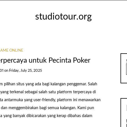
studiotour.org
AME ONLINE
erpercaya untuk Pecinta Poker
31
on
Friday, July 25, 2025
 pilihan situs yang ada bagi kalangan penggemar. Salah
yang terkenal sebagai salah satu platform terpercaya di
a antarmuka yang user-friendly, platform ini menawarkan
dan menggembirakan bagi semua kalangan. Kami pun
a yang banyak dibicarakan yang kerap dibahas dalam