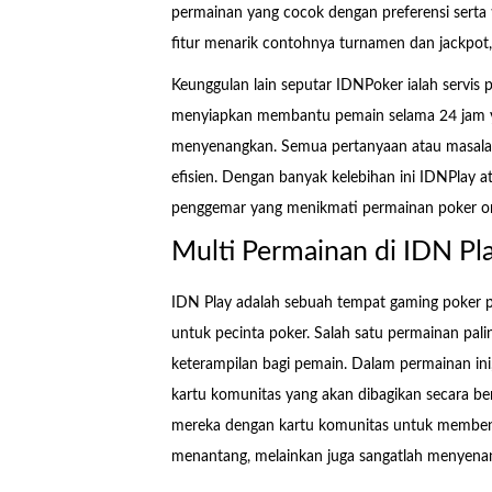
permainan yang cocok dengan preferensi serta
fitur menarik contohnya turnamen dan jackpo
Keunggulan lain seputar IDNPoker ialah servis
menyiapkan membantu pemain selama 24 jam 
menyenangkan. Semua pertanyaan atau masalah y
efisien. Dengan banyak kelebihan ini IDNPlay a
penggemar yang menikmati permainan poker on
Multi Permainan di IDN Pl
IDN Play adalah sebuah tempat gaming poker p
untuk pecinta poker. Salah satu permainan pali
keterampilan bagi pemain. Dalam permainan ini,
kartu komunitas yang akan dibagikan secara be
mereka dengan kartu komunitas untuk membent
menantang, melainkan juga sangatlah menyenan