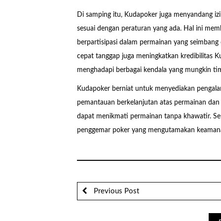
Di samping itu, Kudapoker juga menyandang iz
sesuai dengan peraturan yang ada. Hal ini m
berpartisipasi dalam permainan yang seimbang 
cepat tanggap juga meningkatkan kredibilitas
menghadapi berbagai kendala yang mungkin ti
Kudapoker berniat untuk menyediakan penga
pemantauan berkelanjutan atas permainan dan 
dapat menikmati permainan tanpa khawatir. S
penggemar poker yang mengutamakan keamana
Previous Post