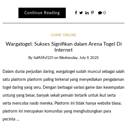
Continue Reading
0
GAME ONLINE
Wargatogel: Sukses Signifikan dalam Arena Togel Di
Internet
By
SafASFsf231
on
Wednesday, July 9, 2025
Dalam dunia perjudian daring, wargatogel sudah muncul sebagai salah
satu platform platform paling terkenal yang menyediakan pengalaman
togel daring yang seru. Dengan berbagai variasi game dan kesempatan
untung yang besar, banyak sekali pemain tertarik untuk ikut serta
serta mencoba nasib mereka. Platform ini tidak hanya website biasa;
platform ini merupakan komunitas yang menghubungkan para
pecinta …