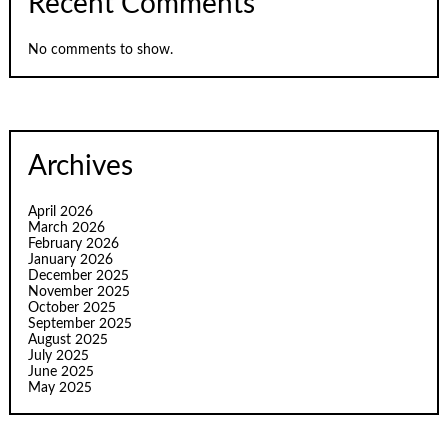
Recent Comments
No comments to show.
Archives
April 2026
March 2026
February 2026
January 2026
December 2025
November 2025
October 2025
September 2025
August 2025
July 2025
June 2025
May 2025