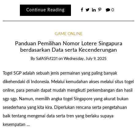
Continue Reading
0
GAME ONLINE
Panduan Pemilihan Nomor Lotere Singapura
berdasarkan Data serta Kecenderungan
By
SafASFsf231
on
Wednesday, July 9, 2025
Togel SGP adalah sebuah jenis permainan yang paling banyak
dikehendaki di Indonesia. Melalui kemudahan akses melalui situs togel
online, para pemain dapat mudah mengikuti perkembangan dan hasil
sgp sgp. Namun, memilih angka togel Singapore yang akurat bukan
sesederhana yang kita kira. Diperlukan rencana serta pengetahuan
baik tentang mengenai data serta tren yang berlaku supaya
kesempatan …