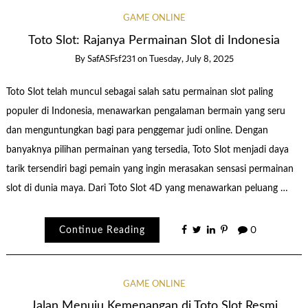
GAME ONLINE
Toto Slot: Rajanya Permainan Slot di Indonesia
By
SafASFsf231
on
Tuesday, July 8, 2025
Toto Slot telah muncul sebagai salah satu permainan slot paling
populer di Indonesia, menawarkan pengalaman bermain yang seru
dan menguntungkan bagi para penggemar judi online. Dengan
banyaknya pilihan permainan yang tersedia, Toto Slot menjadi daya
tarik tersendiri bagi pemain yang ingin merasakan sensasi permainan
slot di dunia maya. Dari Toto Slot 4D yang menawarkan peluang …
Continue Reading
0
GAME ONLINE
Jalan Menuju Kemenangan di Toto Slot Resmi