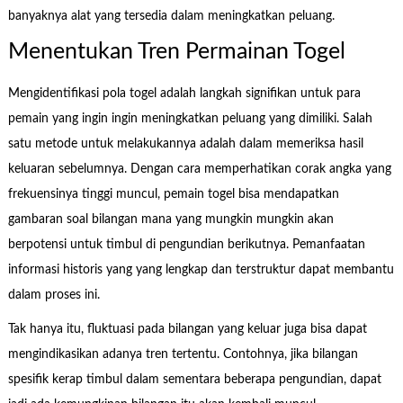
banyaknya alat yang tersedia dalam meningkatkan peluang.
Menentukan Tren Permainan Togel
Mengidentifikasi pola togel adalah langkah signifikan untuk para
pemain yang ingin ingin meningkatkan peluang yang dimiliki. Salah
satu metode untuk melakukannya adalah dalam memeriksa hasil
keluaran sebelumnya. Dengan cara memperhatikan corak angka yang
frekuensinya tinggi muncul, pemain togel bisa mendapatkan
gambaran soal bilangan mana yang mungkin mungkin akan
berpotensi untuk timbul di pengundian berikutnya. Pemanfaatan
informasi historis yang yang lengkap dan terstruktur dapat membantu
dalam proses ini.
Tak hanya itu, fluktuasi pada bilangan yang keluar juga bisa dapat
mengindikasikan adanya tren tertentu. Contohnya, jika bilangan
spesifik kerap timbul dalam sementara beberapa pengundian, dapat