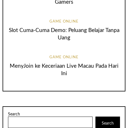
Gamers
GAME ONLINE
Slot Cuma-Cuma Demo: Peluang Belajar Tanpa
Uang
GAME ONLINE
MenyJoin ke Keceriaan Live Macau Pada Hari
Ini
Search
Search