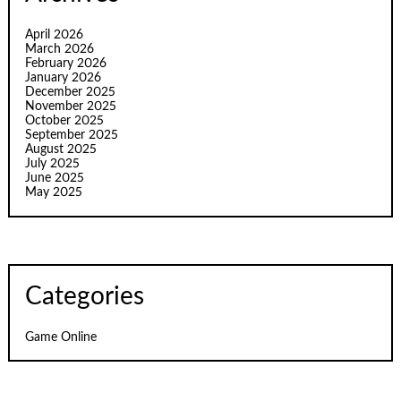
April 2026
March 2026
February 2026
January 2026
December 2025
November 2025
October 2025
September 2025
August 2025
July 2025
June 2025
May 2025
Categories
Game Online