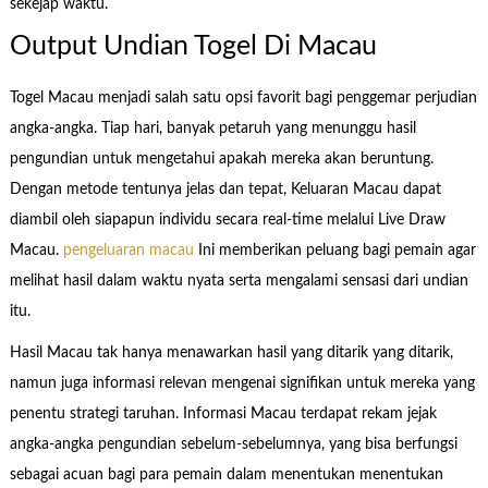
sekejap waktu.
Output Undian Togel Di Macau
Togel Macau menjadi salah satu opsi favorit bagi penggemar perjudian
angka-angka. Tiap hari, banyak petaruh yang menunggu hasil
pengundian untuk mengetahui apakah mereka akan beruntung.
Dengan metode tentunya jelas dan tepat, Keluaran Macau dapat
diambil oleh siapapun individu secara real-time melalui Live Draw
Macau.
pengeluaran macau
Ini memberikan peluang bagi pemain agar
melihat hasil dalam waktu nyata serta mengalami sensasi dari undian
itu.
Hasil Macau tak hanya menawarkan hasil yang ditarik yang ditarik,
namun juga informasi relevan mengenai signifikan untuk mereka yang
penentu strategi taruhan. Informasi Macau terdapat rekam jejak
angka-angka pengundian sebelum-sebelumnya, yang bisa berfungsi
sebagai acuan bagi para pemain dalam menentukan menentukan