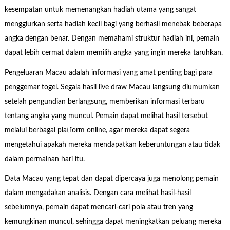
kesempatan untuk memenangkan hadiah utama yang sangat
menggiurkan serta hadiah kecil bagi yang berhasil menebak beberapa
angka dengan benar. Dengan memahami struktur hadiah ini, pemain
dapat lebih cermat dalam memilih angka yang ingin mereka taruhkan.
Pengeluaran Macau adalah informasi yang amat penting bagi para
penggemar togel. Segala hasil live draw Macau langsung diumumkan
setelah pengundian berlangsung, memberikan informasi terbaru
tentang angka yang muncul. Pemain dapat melihat hasil tersebut
melalui berbagai platform online, agar mereka dapat segera
mengetahui apakah mereka mendapatkan keberuntungan atau tidak
dalam permainan hari itu.
Data Macau yang tepat dan dapat dipercaya juga menolong pemain
dalam mengadakan analisis. Dengan cara melihat hasil-hasil
sebelumnya, pemain dapat mencari-cari pola atau tren yang
kemungkinan muncul, sehingga dapat meningkatkan peluang mereka