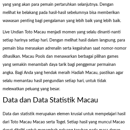
yang yang akan para pemain pertaruhkan selanjutnya. Dengan
melihat ke belakang pada hasil-hasil sebelumnya bisa memberikan
wawasan penting bagi pengalaman yang lebih baik yang lebih baik.
Live Undian Toto Macau menjadi momen yang selalu dinanti-nanti
setiap harinya setiap hari. Dengan melihat hasil dalam langsung, para
pemain bisa merasakan adrenalin serta kegairahan saat nomor-nomor
dihasilkan. Macau Pools dan menawarkan berbagai pilihan games
yang semakin menambah daya tarik bagi penggemar permainan
angka. Bagi Anda yang hendak meraih Hadiah Macau, pastikan agar
selalu memantau hasil pengundian setiap hari, untuk tidak
melewatkan peluang yang besar.
Data dan Data Statistik Macau
Data dan statistik merupakan elemen krusial untuk mempelajari hasil
dari Toto Macau Macao serta Togel. Setiap hasil yang muncul Macao