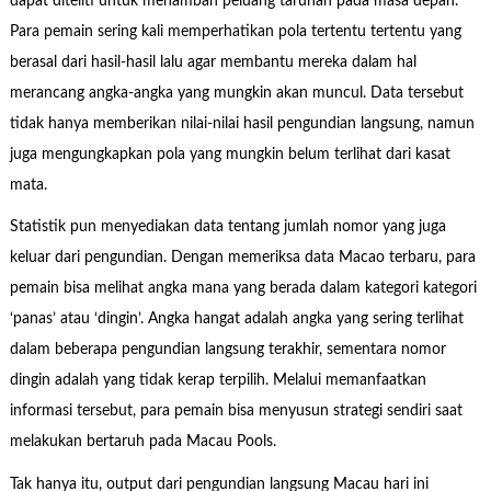
dapat diteliti untuk menambah peluang taruhan pada masa depan.
Para pemain sering kali memperhatikan pola tertentu tertentu yang
berasal dari hasil-hasil lalu agar membantu mereka dalam hal
merancang angka-angka yang mungkin akan muncul. Data tersebut
tidak hanya memberikan nilai-nilai hasil pengundian langsung, namun
juga mengungkapkan pola yang mungkin belum terlihat dari kasat
mata.
Statistik pun menyediakan data tentang jumlah nomor yang juga
keluar dari pengundian. Dengan memeriksa data Macao terbaru, para
pemain bisa melihat angka mana yang berada dalam kategori kategori
‘panas’ atau ‘dingin’. Angka hangat adalah angka yang sering terlihat
dalam beberapa pengundian langsung terakhir, sementara nomor
dingin adalah yang tidak kerap terpilih. Melalui memanfaatkan
informasi tersebut, para pemain bisa menyusun strategi sendiri saat
melakukan bertaruh pada Macau Pools.
Tak hanya itu, output dari pengundian langsung Macau hari ini