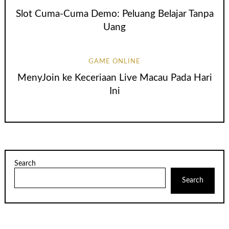
Slot Cuma-Cuma Demo: Peluang Belajar Tanpa
Uang
GAME ONLINE
MenyJoin ke Keceriaan Live Macau Pada Hari
Ini
Search
Search