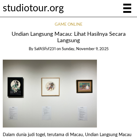
studiotour.org
GAME ONLINE
Undian Langsung Macau: Lihat Hasilnya Secara
Langsung
By
SafASFsf231
on
Sunday, November 9, 2025
Dalam dunia judi togel, terutama di Macau, Undian Langsung Macau