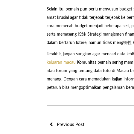
Selain itu, pemain pun perlu menyusun budget s
amat krusial agar tidak terjebak terjebak ke 
cara memecah budget menjadi beberapa sesi, pet
serta memasang 投注 Strategi manajemen finans
dalam bertaruh lotere, namun tidak meng牺牲 k
Terakhir, jangan sungkan agar mencari data lebi
keluaran macau
Komunitas pemain sering member
atau forum yang tentang data toto di Macau 
menang. Dengan cara memadukan kajian informas
petaruh bisa mengoptimalkan pengalaman bermai
Previous Post