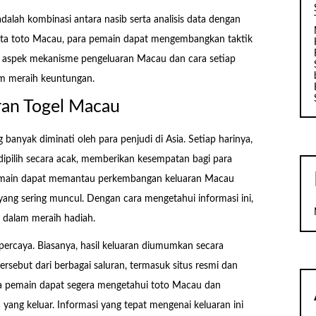
dalah kombinasi antara nasib serta analisis data dengan
ta toto Macau, para pemain dapat mengembangkan taktik
lam aspek mekanisme pengeluaran Macau dan cara setiap
lam meraih keuntungan.
ran Togel Macau
banyak diminati oleh para penjudi di Asia. Setiap harinya,
ipilih secara acak, memberikan kesempatan bagi para
Pemain dapat memantau perkembangan keluaran Macau
 yang sering muncul. Dengan cara mengetahui informasi ini,
dalam meraih hadiah.
percaya. Biasanya, hasil keluaran diumumkan secara
ersebut dari berbagai saluran, termasuk situs resmi dan
ra pemain dapat segera mengetahui toto Macau dan
yang keluar. Informasi yang tepat mengenai keluaran ini