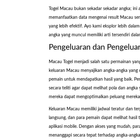
Togel Macau bukan sekadar sekadar angka; ini a
memanfaatkan data mengenai result Macau ser
yang lebih efektif. Ayo kami eksplor lebih da
angka yang muncul memiliki arti tersendiri da
Pengeluaran dan Pengelua
Macau Togel menjadi salah satu permainan yang 
keluaran Macau menyajikan angka-angka yang d
pemain untuk mendapatkan hasil yang baik. 
secara teliti agar dapat melihat pola dan angka
mereka dapat mengoptimalkan peluang mereka 
Keluaran Macau memiliki jadwal teratur dan ter
langsung, dan para pemain dapat melihat hasil t
aplikasi mobile. Dengan akses yang mudah, pa
menanggapi secara tepat terhadap angka-angka 