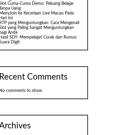
Slot Cuma-Cuma Demo: Peluang Belajar
Tanpa Uang
MenyJoin ke Keceriaan Live Macau Pada
Hari Ini
RTP yang Menguntungkan: Cara Mengenali
Slot yang Paling Sangat Menguntungkan
bagi Anda
Hasil SDY: Mempelajari Corak dan Rumus
Suara Digit
Recent Comments
No comments to show.
Archives