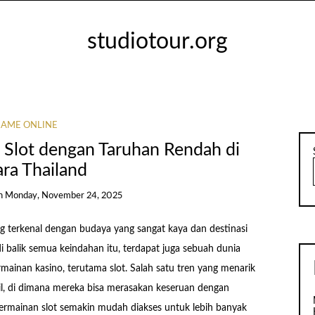
studiotour.org
AME ONLINE
Slot dengan Taruhan Rendah di
ra Thailand
n
Monday, November 24, 2025
 terkenal dengan budaya yang sangat kaya dan destinasi
i balik semua keindahan itu, terdapat juga sebuah dunia
ainan kasino, terutama slot. Salah satu tren yang menarik
il, di dimana mereka bisa merasakan keseruan dengan
 permainan slot semakin mudah diakses untuk lebih banyak