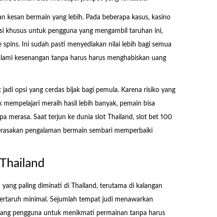
kan kesan bermain yang lebih. Pada beberapa kasus, kasino
osi khusus untuk pengguna yang mengambil taruhan ini,
e spins. Ini sudah pasti menyediakan nilai lebih bagi semua
ami kesenangan tanpa harus harus menghabiskan uang
 jadi opsi yang cerdas bijak bagi pemula. Karena risiko yang
mempelajari meraih hasil lebih banyak, pemain bisa
 merasa. Saat terjun ke dunia slot Thailand, slot bet 100
erasakan pengalaman bermain sembari memperbaiki
 Thailand
 yang paling diminati di Thailand, terutama di kalangan
rtaruh minimal. Sejumlah tempat judi menawarkan
luang pengguna untuk menikmati permainan tanpa harus