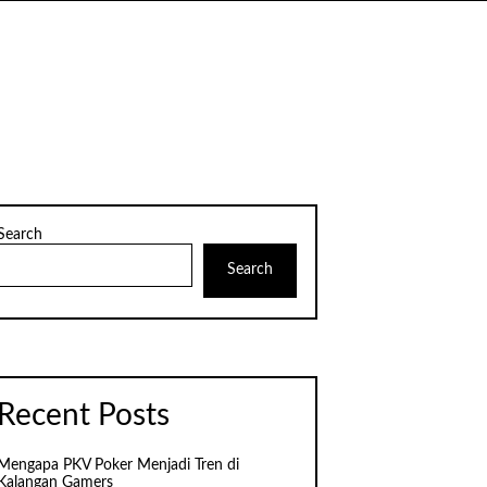
Search
Search
Recent Posts
Mengapa PKV Poker Menjadi Tren di
Kalangan Gamers