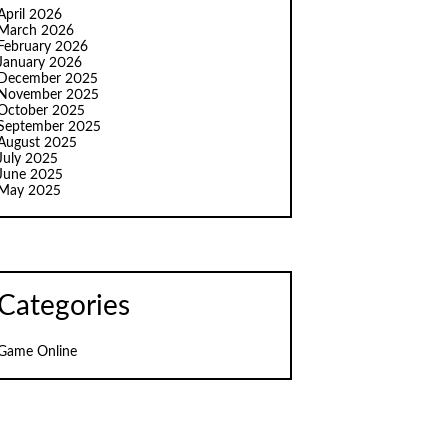
April 2026
March 2026
February 2026
January 2026
December 2025
November 2025
October 2025
September 2025
August 2025
July 2025
June 2025
May 2025
Categories
Game Online