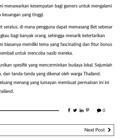
 ini menawarkan kesempatan bagi gamers untuk mengalami
 keuangan yang tinggi.
t bet seratus, di mana pengguna dapat memasang Bet sebesar
ngkau bagi banyak orang, sehingga menarik ketertarikan
ini biasanya memiliki tema yang fascinating dan fitur bonus
kembali untuk mencoba nasib mereka.
keunikan spesifik yang mencerminkan budaya lokal. Sejumlah
n, dan tanda-tanda yang dikenal oleh warga Thailand.
peluang menang yang lumayan membuat permainan ini ini
hailand.
0
Next Post