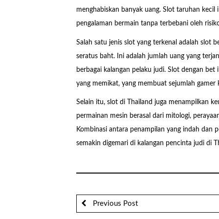
menghabiskan banyak uang. Slot taruhan kecil
pengalaman bermain tanpa terbebani oleh risiko
Salah satu jenis slot yang terkenal adalah slo
seratus baht. Ini adalah jumlah uang yang terja
berbagai kalangan pelaku judi. Slot dengan bet 
yang memikat, yang membuat sejumlah gamer 
Selain itu, slot di Thailand juga menampilkan 
permainan mesin berasal dari mitologi, perayaa
Kombinasi antara penampilan yang indah dan 
semakin digemari di kalangan pencinta judi di T
Previous Post