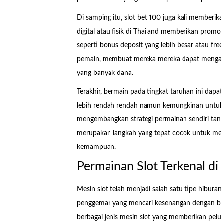
Di samping itu, slot bet 100 juga kali memberi
digital atau fisik di Thailand memberikan prom
seperti bonus deposit yang lebih besar atau fre
pemain, membuat mereka mereka dapat mengal
yang banyak dana.
Terakhir, bermain pada tingkat taruhan ini dapat
lebih rendah rendah namun kemungkinan untuk 
mengembangkan strategi permainan sendiri tanpa
merupakan langkah yang tepat cocok untuk m
kemampuan.
Permainan Slot Terkenal di
Mesin slot telah menjadi salah satu tipe hiburan
penggemar yang mencari kesenangan dengan be
berbagai jenis mesin slot yang memberikan pe