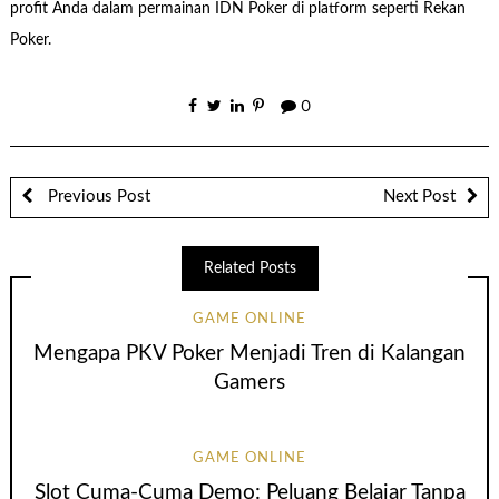
profit Anda dalam permainan IDN Poker di platform seperti Rekan
Poker.
0
Previous Post
Next Post
Related Posts
GAME ONLINE
Mengapa PKV Poker Menjadi Tren di Kalangan
Gamers
GAME ONLINE
Slot Cuma-Cuma Demo: Peluang Belajar Tanpa