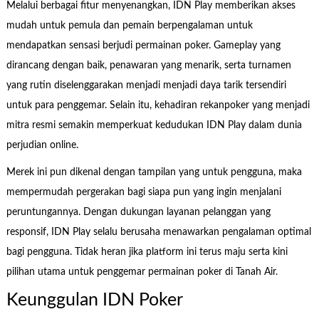
Melalui berbagai fitur menyenangkan, IDN Play memberikan akses
mudah untuk pemula dan pemain berpengalaman untuk
mendapatkan sensasi berjudi permainan poker. Gameplay yang
dirancang dengan baik, penawaran yang menarik, serta turnamen
yang rutin diselenggarakan menjadi menjadi daya tarik tersendiri
untuk para penggemar. Selain itu, kehadiran rekanpoker yang menjadi
mitra resmi semakin memperkuat kedudukan IDN Play dalam dunia
perjudian online.
Merek ini pun dikenal dengan tampilan yang untuk pengguna, maka
mempermudah pergerakan bagi siapa pun yang ingin menjalani
peruntungannya. Dengan dukungan layanan pelanggan yang
responsif, IDN Play selalu berusaha menawarkan pengalaman optimal
bagi pengguna. Tidak heran jika platform ini terus maju serta kini
pilihan utama untuk penggemar permainan poker di Tanah Air.
Keunggulan IDN Poker