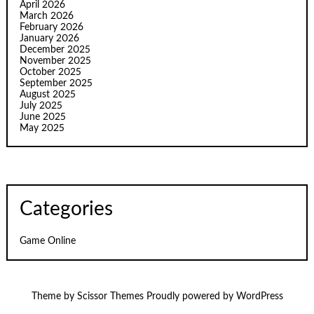
April 2026
March 2026
February 2026
January 2026
December 2025
November 2025
October 2025
September 2025
August 2025
July 2025
June 2025
May 2025
Categories
Game Online
Theme by
Scissor Themes
Proudly powered by
WordPress