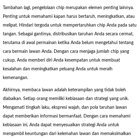
Tambahan lagi, pengelolaan chip merupakan elemen penting lainnya.
Penting untuk memahami kapan harus bertaruh, meningkatkan, atau
melipat. Hindari tergoda untuk mempertaruhkan chip Anda pada satu
tangan. Sebagai gantinya, distribusikan taruhan Anda secara cermat,
terutama di awal permainan ketika Anda belum mengetahui tentang
cara bermain lawan Anda. Dengan cara menjaga jumlah chip yang
cukup, Anda memberi diri Anda kesempatan untuk membuat
kesalahan dan meningkatkan peluang Anda untuk meraih
kemenangan.
Akhirnya, membaca lawan adalah keterampilan yang tidak boleh
diabaikan. Setiap orang memiliki kebiasaan dan strategi yang unik.
Mengamati tingkah laku, ekspresi wajah, dan pola taruhan lawan
dapat memberikan informasi bermanfaat. Dengan cara memahami
kebiasaan ini, Anda dapat menyesuaikan strategi Anda untuk
mengambil keuntungan dari kelemahan lawan dan memaksimalkan