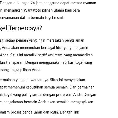
i. Dengan dukungan 24 jam, pengguna dapat merasa nyaman
ni menjadikan Wargatoto pilihan utama bagi para
enyamanan dalam bermain togel resmi.
el Terpercaya?
 bagi setiap pemain yang ingin merasakan pengalaman
, Anda akan menemukan berbagai fitur yang menjamin
nda. Situs ini memiliki sertifikasi resmi yang memastikan
dan transparan. Dengan menggunakan aplikasi togel yang
asang angka pilihan Anda.
permainan yang ditawarkannya. Situs ini menyediakan
ng dapat memenuhi kebutuhan semua pemain. Dari permainan
enis togel yang paling sesuai dengan preferensi Anda. Dengan
ne, pengalaman bermain Anda akan semakin mengasyikkan.
alam proses pendaftaran dan login. Dengan link