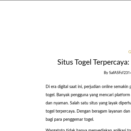
G
Situs Togel Terpercaya
By
SafASFsf231
Di era digital saat ini, perjudian online semak
togel. Banyak pengguna yang mencari platform
dan nyaman. Salah satu situs yang layak diper
togel terpercaya. Dengan beragam layanan dan 
bagi para penggemar togel.
Wargatoto tidak hanya menyediakan aplikasi t