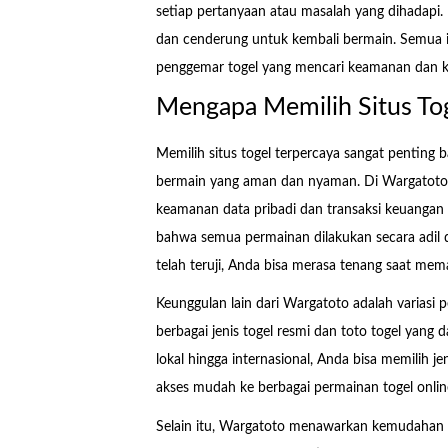
setiap pertanyaan atau masalah yang dihadap
dan cenderung untuk kembali bermain. Semua i
penggemar togel yang mencari keamanan dan k
Mengapa Memilih Situs Tog
Memilih situs togel terpercaya sangat penting
bermain yang aman dan nyaman. Di Wargatoto
keamanan data pribadi dan transaksi keuangan A
bahwa semua permainan dilakukan secara adil 
telah teruji, Anda bisa merasa tenang saat mem
Keunggulan lain dari Wargatoto adalah variasi 
berbagai jenis togel resmi dan toto togel ya
lokal hingga internasional, Anda bisa memilih j
akses mudah ke berbagai permainan togel onli
Selain itu, Wargatoto menawarkan kemudahan d