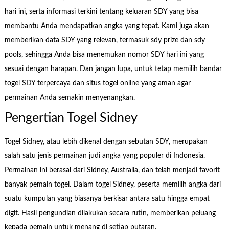
hari ini, serta informasi terkini tentang keluaran SDY yang bisa
membantu Anda mendapatkan angka yang tepat. Kami juga akan
memberikan data SDY yang relevan, termasuk sdy prize dan sdy
pools, sehingga Anda bisa menemukan nomor SDY hari ini yang
sesuai dengan harapan. Dan jangan lupa, untuk tetap memilih bandar
togel SDY terpercaya dan situs togel online yang aman agar
permainan Anda semakin menyenangkan.
Pengertian Togel Sidney
Togel Sidney, atau lebih dikenal dengan sebutan SDY, merupakan
salah satu jenis permainan judi angka yang populer di Indonesia.
Permainan ini berasal dari Sidney, Australia, dan telah menjadi favorit
banyak pemain togel. Dalam togel Sidney, peserta memilih angka dari
suatu kumpulan yang biasanya berkisar antara satu hingga empat
digit. Hasil pengundian dilakukan secara rutin, memberikan peluang
kepada pemain untuk menang di setiap putaran.