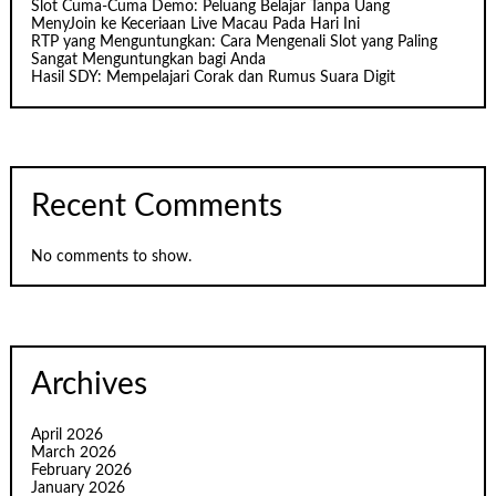
Slot Cuma-Cuma Demo: Peluang Belajar Tanpa Uang
MenyJoin ke Keceriaan Live Macau Pada Hari Ini
RTP yang Menguntungkan: Cara Mengenali Slot yang Paling
Sangat Menguntungkan bagi Anda
Hasil SDY: Mempelajari Corak dan Rumus Suara Digit
Recent Comments
No comments to show.
Archives
April 2026
March 2026
February 2026
January 2026