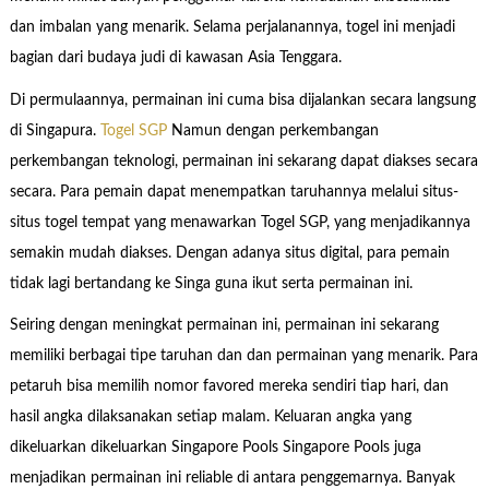
dan imbalan yang menarik. Selama perjalanannya, togel ini menjadi
bagian dari budaya judi di kawasan Asia Tenggara.
Di permulaannya, permainan ini cuma bisa dijalankan secara langsung
di Singapura.
Togel SGP
Namun dengan perkembangan
perkembangan teknologi, permainan ini sekarang dapat diakses secara
secara. Para pemain dapat menempatkan taruhannya melalui situs-
situs togel tempat yang menawarkan Togel SGP, yang menjadikannya
semakin mudah diakses. Dengan adanya situs digital, para pemain
tidak lagi bertandang ke Singa guna ikut serta permainan ini.
Seiring dengan meningkat permainan ini, permainan ini sekarang
memiliki berbagai tipe taruhan dan dan permainan yang menarik. Para
petaruh bisa memilih nomor favored mereka sendiri tiap hari, dan
hasil angka dilaksanakan setiap malam. Keluaran angka yang
dikeluarkan dikeluarkan Singapore Pools Singapore Pools juga
menjadikan permainan ini reliable di antara penggemarnya. Banyak