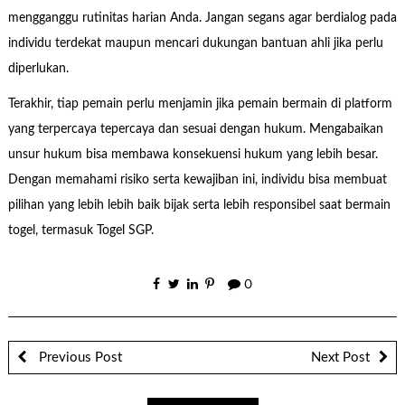
mengganggu rutinitas harian Anda. Jangan segans agar berdialog pada
individu terdekat maupun mencari dukungan bantuan ahli jika perlu
diperlukan.
Terakhir, tiap pemain perlu menjamin jika pemain bermain di platform
yang terpercaya tepercaya dan sesuai dengan hukum. Mengabaikan
unsur hukum bisa membawa konsekuensi hukum yang lebih besar.
Dengan memahami risiko serta kewajiban ini, individu bisa membuat
pilihan yang lebih lebih baik bijak serta lebih responsibel saat bermain
togel, termasuk Togel SGP.
0
Previous Post
Next Post