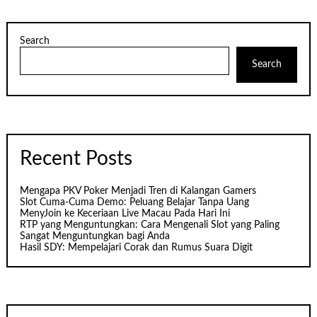
Search
Search
Recent Posts
Mengapa PKV Poker Menjadi Tren di Kalangan Gamers
Slot Cuma-Cuma Demo: Peluang Belajar Tanpa Uang
MenyJoin ke Keceriaan Live Macau Pada Hari Ini
RTP yang Menguntungkan: Cara Mengenali Slot yang Paling
Sangat Menguntungkan bagi Anda
Hasil SDY: Mempelajari Corak dan Rumus Suara Digit