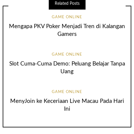
Related Posts
GAME ONLINE
Mengapa PKV Poker Menjadi Tren di Kalangan
Gamers
GAME ONLINE
Slot Cuma-Cuma Demo: Peluang Belajar Tanpa
Uang
GAME ONLINE
MenyJoin ke Keceriaan Live Macau Pada Hari
Ini