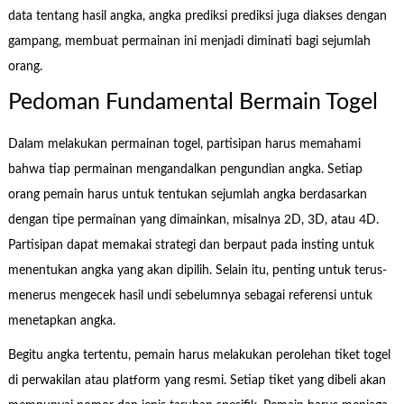
data tentang hasil angka, angka prediksi prediksi juga diakses dengan
gampang, membuat permainan ini menjadi diminati bagi sejumlah
orang.
Pedoman Fundamental Bermain Togel
Dalam melakukan permainan togel, partisipan harus memahami
bahwa tiap permainan mengandalkan pengundian angka. Setiap
orang pemain harus untuk tentukan sejumlah angka berdasarkan
dengan tipe permainan yang dimainkan, misalnya 2D, 3D, atau 4D.
Partisipan dapat memakai strategi dan berpaut pada insting untuk
menentukan angka yang akan dipilih. Selain itu, penting untuk terus-
menerus mengecek hasil undi sebelumnya sebagai referensi untuk
menetapkan angka.
Begitu angka tertentu, pemain harus melakukan perolehan tiket togel
di perwakilan atau platform yang resmi. Setiap tiket yang dibeli akan