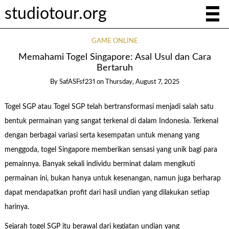
studiotour.org
GAME ONLINE
Memahami Togel Singapore: Asal Usul dan Cara
Bertaruh
By
SafASFsf231
on
Thursday, August 7, 2025
Togel SGP atau Togel SGP telah bertransformasi menjadi salah satu
bentuk permainan yang sangat terkenal di dalam Indonesia. Terkenal
dengan berbagai variasi serta kesempatan untuk menang yang
menggoda, togel Singapore memberikan sensasi yang unik bagi para
pemainnya. Banyak sekali individu berminat dalam mengikuti
permainan ini, bukan hanya untuk kesenangan, namun juga berharap
dapat mendapatkan profit dari hasil undian yang dilakukan setiap
harinya.
Sejarah togel SGP itu berawal dari kegiatan undian yang