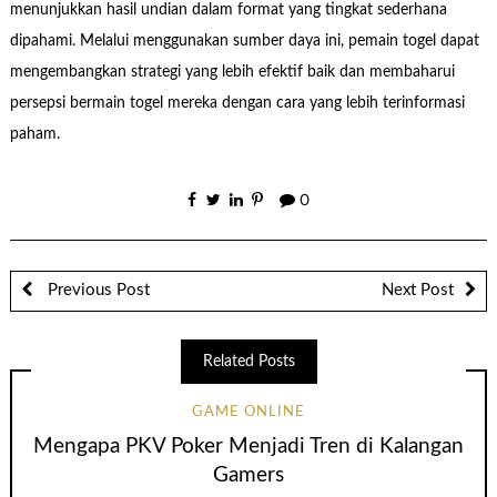
menunjukkan hasil undian dalam format yang tingkat sederhana
dipahami. Melalui menggunakan sumber daya ini, pemain togel dapat
mengembangkan strategi yang lebih efektif baik dan membaharui
persepsi bermain togel mereka dengan cara yang lebih terinformasi
paham.
0
Previous Post
Next Post
Related Posts
GAME ONLINE
Mengapa PKV Poker Menjadi Tren di Kalangan
Gamers