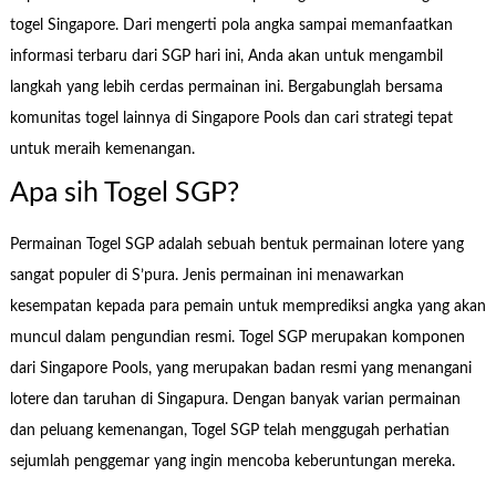
togel Singapore. Dari mengerti pola angka sampai memanfaatkan
informasi terbaru dari SGP hari ini, Anda akan untuk mengambil
langkah yang lebih cerdas permainan ini. Bergabunglah bersama
komunitas togel lainnya di Singapore Pools dan cari strategi tepat
untuk meraih kemenangan.
Apa sih Togel SGP?
Permainan Togel SGP adalah sebuah bentuk permainan lotere yang
sangat populer di S’pura. Jenis permainan ini menawarkan
kesempatan kepada para pemain untuk memprediksi angka yang akan
muncul dalam pengundian resmi. Togel SGP merupakan komponen
dari Singapore Pools, yang merupakan badan resmi yang menangani
lotere dan taruhan di Singapura. Dengan banyak varian permainan
dan peluang kemenangan, Togel SGP telah menggugah perhatian
sejumlah penggemar yang ingin mencoba keberuntungan mereka.