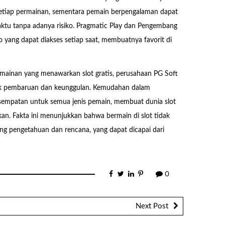
setiap permainan, sementara pemain berpengalaman dapat
ktu tanpa adanya risiko. Pragmatic Play dan Pengembang
yang dapat diakses setiap saat, membuatnya favorit di
ainan yang menawarkan slot gratis, perusahaan PG Soft
uk pembaruan dan keunggulan. Kemudahan dalam
empatan untuk semua jenis pemain, membuat dunia slot
an. Fakta ini menunjukkan bahwa bermain di slot tidak
ang pengetahuan dan rencana, yang dapat dicapai dari
0
Next Post