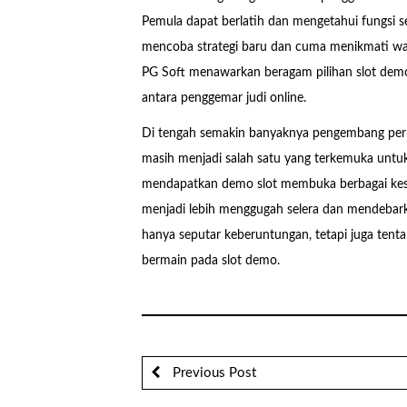
Pemula dapat berlatih dan mengetahui fungsi 
mencoba strategi baru dan cuma menikmati wa
PG Soft menawarkan beragam pilihan slot demo 
antara penggemar judi online.
Di tengah semakin banyaknya pengembang perm
masih menjadi salah satu yang terkemuka unt
mendapatkan demo slot membuka berbagai kes
menjadi lebih menggugah selera dan mendebark
hanya seputar keberuntungan, tetapi juga tent
bermain pada slot demo.
Previous Post