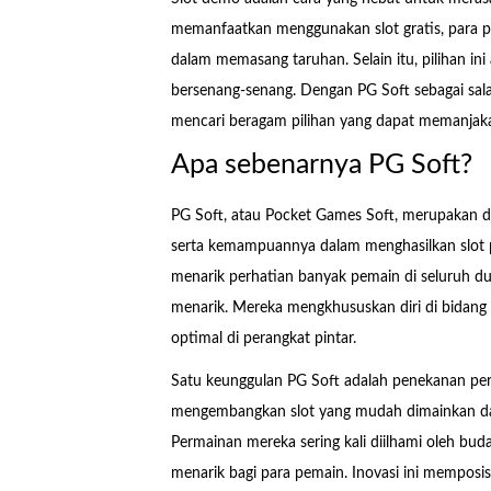
memanfaatkan menggunakan slot gratis, para 
dalam memasang taruhan. Selain itu, pilihan in
bersenang-senang. Dengan PG Soft sebagai sal
mencari beragam pilihan yang dapat memanjak
Apa sebenarnya PG Soft?
PG Soft, atau Pocket Games Soft, merupakan de
serta kemampuannya dalam menghasilkan slot p
menarik perhatian banyak pemain di seluruh d
menarik. Mereka mengkhususkan diri di bidang
optimal di perangkat pintar.
Satu keunggulan PG Soft adalah penekanan pe
mengembangkan slot yang mudah dimainkan dan 
Permainan mereka sering kali diilhami oleh bud
menarik bagi para pemain. Inovasi ini memposi