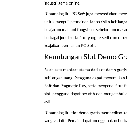
industri game online.
Di samping itu, PG Soft juga menyediakan me
untuk menguji permainan tanpa risiko kehilanga
belajar memahami fungsi slot sebelum memasan
berbagai judul serta fitur yang tersedia, mem
keajaiban permainan PG Soft.
Keuntungan Slot Demo Gra
Salah satu manfaat utama dari slot demo grati
kehilangan uang. Pengguna dapat menemukan b
Soft dan Pragmatic Play, serta mengenal fitur
slot, pengguna dapat berlatih dan mengetahui
asli.
Di samping itu, slot demo gratis memberikan 
yang variatif. Pemain dapat menggunakan ber