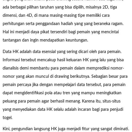
ada berbagai pilihan taruhan yang bisa dipilih, misalnya 2D, tiga
dimensi, dan 4D, di mana masing-masing tipe memiliki cara
perhitungan serta penggandaan hadiah yang yang beraneka ragam.
Hal ini menjadi daya pikat tersendiri bagi pemain yang mencintai
tantangan dan ingin mendapatkan keuntungan.
Data HK adalah data esensial yang sering dicari oleh para pemain.
Informasi tersebut mencakup hasil keluaran HK yang lalu yang bisa
dianalisis demi membantu para pemain dalam memprediksi nomor-
nomor yang akan muncul di drawing berikutnya. Sebagian besar para
pemain percaya jika dengan mempelajari data tersebut, para pemain
dapat mengidentifikasi pola atau tren yang mampu meningkatkan
peluang para pemain agar berhasil menang. Karena itu, situs-situs
yang menyediakan data HK selalu adalah incaran bagi para penjudi
togel.
Kini, pengundian langsung HK juga menjadi fitur yang sangat diminati.