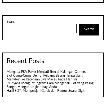
Search
Search
Recent Posts
Mengapa PKV Poker Menjadi Tren di Kalangan Gamers
Slot Cuma-Cuma Demo: Peluang Belajar Tanpa Uang
MenyJoin ke Keceriaan Live Macau Pada Hari Ini
RTP yang Menguntungkan: Cara Mengenali Slot yang Paling
Sangat Menguntungkan bagi Anda
Hasil SDY: Mempelajari Corak dan Rumus Suara Digit