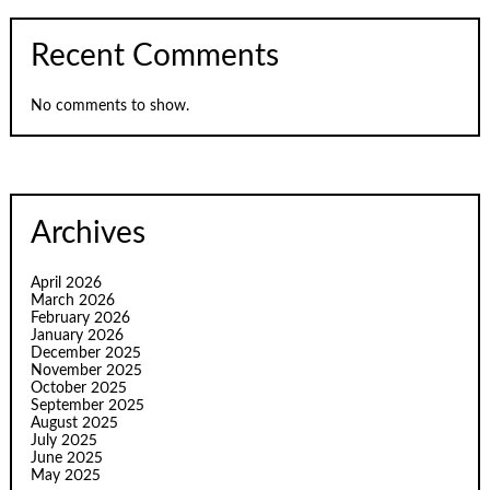
Recent Comments
No comments to show.
Archives
April 2026
March 2026
February 2026
January 2026
December 2025
November 2025
October 2025
September 2025
August 2025
July 2025
June 2025
May 2025