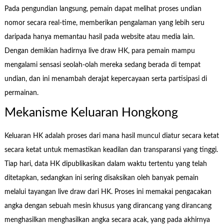
Pada pengundian langsung, pemain dapat melihat proses undian
nomor secara real-time, memberikan pengalaman yang lebih seru
daripada hanya memantau hasil pada website atau media lain.
Dengan demikian hadirnya live draw HK, para pemain mampu
mengalami sensasi seolah-olah mereka sedang berada di tempat
undian, dan ini menambah derajat kepercayaan serta partisipasi di
permainan.
Mekanisme Keluaran Hongkong
Keluaran HK adalah proses dari mana hasil muncul diatur secara ketat
secara ketat untuk memastikan keadilan dan transparansi yang tinggi.
Tiap hari, data HK dipublikasikan dalam waktu tertentu yang telah
ditetapkan, sedangkan ini sering disaksikan oleh banyak pemain
melalui tayangan live draw dari HK. Proses ini memakai pengacakan
angka dengan sebuah mesin khusus yang dirancang yang dirancang
menghasilkan menghasilkan angka secara acak, yang pada akhirnya