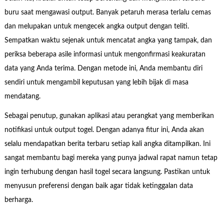
buru saat mengawasi output. Banyak petaruh merasa terlalu cemas
dan melupakan untuk mengecek angka output dengan teliti.
Sempatkan waktu sejenak untuk mencatat angka yang tampak, dan
periksa beberapa asile informasi untuk mengonfirmasi keakuratan
data yang Anda terima. Dengan metode ini, Anda membantu diri
sendiri untuk mengambil keputusan yang lebih bijak di masa
mendatang.
Sebagai penutup, gunakan aplikasi atau perangkat yang memberikan
notifikasi untuk output togel. Dengan adanya fitur ini, Anda akan
selalu mendapatkan berita terbaru setiap kali angka ditampilkan. Ini
sangat membantu bagi mereka yang punya jadwal rapat namun tetap
ingin terhubung dengan hasil togel secara langsung. Pastikan untuk
menyusun preferensi dengan baik agar tidak ketinggalan data
berharga.