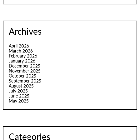
Archives
April 2026
March 2026
February 2026
January 2026
December 2025
November 2025
October 2025
September 2025
August 2025
July 2025
June 2025
May 2025
Categories