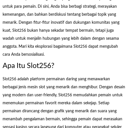
untuk para pemain. Di sini, Anda bisa berbagi strategi, merayakan
kemenangan, dan bahkan berdiskusi tentang berbagai topik yang
menarik. Dengan fitur-fitur inovatif dan dukungan komunitas yang
kuat, Slot256 bukan hanya sekadar tempat bermain, tetapi juga
wadah untuk menjalin hubungan yang lebih dalam dengan sesama
anggota. Mari kita eksplorasi bagaimana Slot256 dapat mengubah
cara Anda bersosialisasi.
Apa Itu Slot256?
Slot256 adalah platform permainan daring yang menawarkan
berbagai jenis mesin slot yang menarik dan menghibur. Dengan desain
yang modern dan user-friendly, Slot256 memudahkan pemain untuk
menemukan permainan favorit mereka dalam sekejap. Setiap
permainan dirancang dengan grafik yang menarik dan suara yang
menambah pengalaman bermain, sehingga pemain dapat merasakan
sensasi kasino secara langsung dari komputer atau perangkat seluler