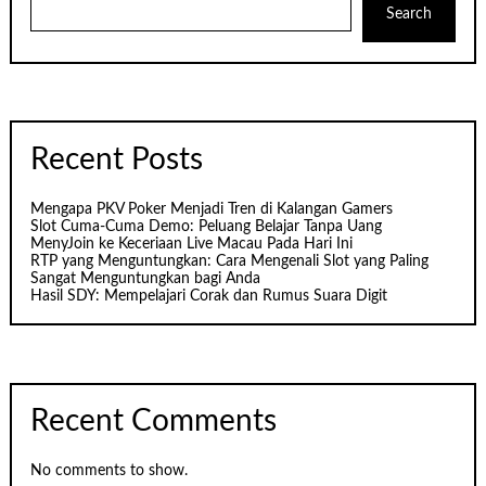
Search
Recent Posts
Mengapa PKV Poker Menjadi Tren di Kalangan Gamers
Slot Cuma-Cuma Demo: Peluang Belajar Tanpa Uang
MenyJoin ke Keceriaan Live Macau Pada Hari Ini
RTP yang Menguntungkan: Cara Mengenali Slot yang Paling
Sangat Menguntungkan bagi Anda
Hasil SDY: Mempelajari Corak dan Rumus Suara Digit
Recent Comments
No comments to show.