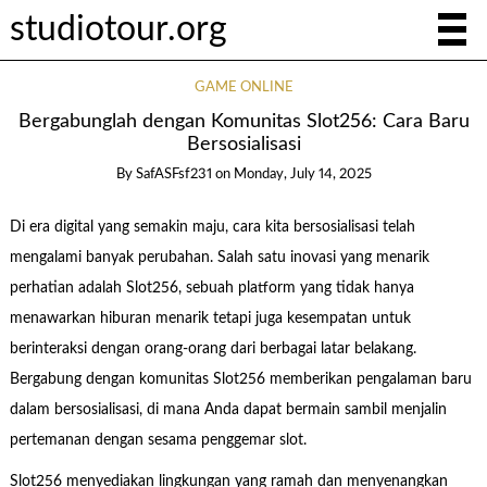
studiotour.org
GAME ONLINE
Bergabunglah dengan Komunitas Slot256: Cara Baru
Bersosialisasi
By
SafASFsf231
on
Monday, July 14, 2025
Di era digital yang semakin maju, cara kita bersosialisasi telah
mengalami banyak perubahan. Salah satu inovasi yang menarik
perhatian adalah Slot256, sebuah platform yang tidak hanya
menawarkan hiburan menarik tetapi juga kesempatan untuk
berinteraksi dengan orang-orang dari berbagai latar belakang.
Bergabung dengan komunitas Slot256 memberikan pengalaman baru
dalam bersosialisasi, di mana Anda dapat bermain sambil menjalin
pertemanan dengan sesama penggemar slot.
Slot256 menyediakan lingkungan yang ramah dan menyenangkan