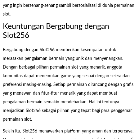
yang ingin bersenang-senang sambil bersosialisasi di dunia permainan
slot.
Keuntungan Bergabung dengan
Slot256
Bergabung dengan Slot256 memberikan kesempatan untuk
merasakan pengalaman bermain yang unik dan menyenangkan.
Dengan berbagai pilihan permainan slot yang menarik, anggota
komunitas dapat menemukan game yang sesuai dengan selera dan
preferensi masing-masing. Setiap permainan dirancang dengan grafis
yang menawan dan fitur-fitur menarik yang dapat membuat
pengalaman bermain semakin mendebarkan. Hal ini tentunya
menjadikan Slot256 sebagai pilihan yang tepat bagi para penggemar
permainan slot.
Selain itu, Slot256 menawarkan platform yang aman dan terpercaya.