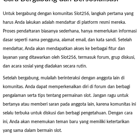
Untuk bergabung dengan komunitas Slot256, langkah pertama yang
harus Anda lakukan adalah mendaftar di platform resmi mereka.
Proses pendaftaran biasanya sederhana, hanya memerlukan informasi
dasar seperti nama pengguna, alamat email, dan kata sandi. Setelah
mendaftar, Anda akan mendapatkan akses ke berbagai fitur dan
layanan yang ditawarkan oleh Slot256, termasuk forum, grup diskusi,
dan acara sosial yang diadakan secara rutin.
Setelah bergabung, mulailah berinteraksi dengan anggota lain di
komunitas. Anda dapat memperkenalkan diri di forum dan berbagi
pengalaman serta tips tentang permainan slot. Jangan ragu untuk
bertanya atau memberi saran pada anggota lain, karena komunitas ini
selalu terbuka untuk diskusi dan berbagi pengetahuan. Dengan cara
ini, Anda akan menemukan teman baru yang memiliki ketertarikan
yang sama dalam bermain slot.