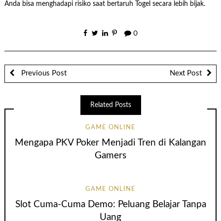
Anda bisa menghadapi risiko saat bertaruh Togel secara lebih bijak.
0
Previous Post
Next Post
Related Posts
GAME ONLINE
Mengapa PKV Poker Menjadi Tren di Kalangan
Gamers
GAME ONLINE
Slot Cuma-Cuma Demo: Peluang Belajar Tanpa
Uang