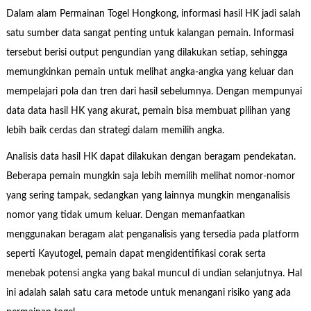
Dalam alam Permainan Togel Hongkong, informasi hasil HK jadi salah
satu sumber data sangat penting untuk kalangan pemain. Informasi
tersebut berisi output pengundian yang dilakukan setiap, sehingga
memungkinkan pemain untuk melihat angka-angka yang keluar dan
mempelajari pola dan tren dari hasil sebelumnya. Dengan mempunyai
data data hasil HK yang akurat, pemain bisa membuat pilihan yang
lebih baik cerdas dan strategi dalam memilih angka.
Analisis data hasil HK dapat dilakukan dengan beragam pendekatan.
Beberapa pemain mungkin saja lebih memilih melihat nomor-nomor
yang sering tampak, sedangkan yang lainnya mungkin menganalisis
nomor yang tidak umum keluar. Dengan memanfaatkan
menggunakan beragam alat penganalisis yang tersedia pada platform
seperti Kayutogel, pemain dapat mengidentifikasi corak serta
menebak potensi angka yang bakal muncul di undian selanjutnya. Hal
ini adalah salah satu cara metode untuk menangani risiko yang ada