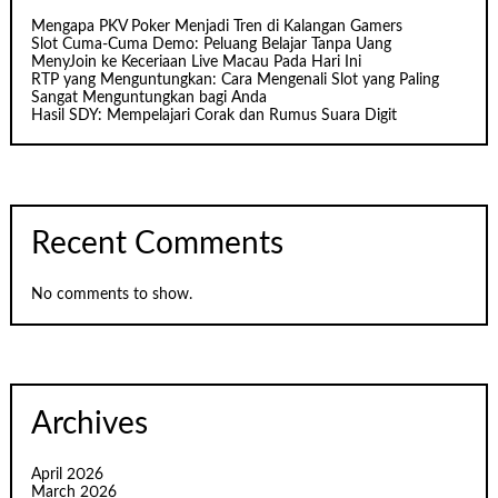
Mengapa PKV Poker Menjadi Tren di Kalangan Gamers
Slot Cuma-Cuma Demo: Peluang Belajar Tanpa Uang
MenyJoin ke Keceriaan Live Macau Pada Hari Ini
RTP yang Menguntungkan: Cara Mengenali Slot yang Paling
Sangat Menguntungkan bagi Anda
Hasil SDY: Mempelajari Corak dan Rumus Suara Digit
Recent Comments
No comments to show.
Archives
April 2026
March 2026