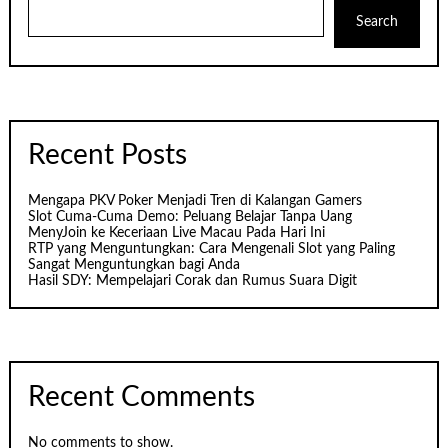
Search
Recent Posts
Mengapa PKV Poker Menjadi Tren di Kalangan Gamers
Slot Cuma-Cuma Demo: Peluang Belajar Tanpa Uang
MenyJoin ke Keceriaan Live Macau Pada Hari Ini
RTP yang Menguntungkan: Cara Mengenali Slot yang Paling
Sangat Menguntungkan bagi Anda
Hasil SDY: Mempelajari Corak dan Rumus Suara Digit
Recent Comments
No comments to show.