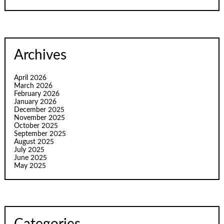
Archives
April 2026
March 2026
February 2026
January 2026
December 2025
November 2025
October 2025
September 2025
August 2025
July 2025
June 2025
May 2025
Categories