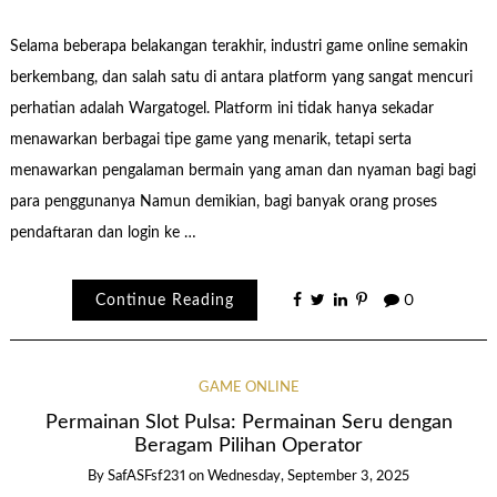
Selama beberapa belakangan terakhir, industri game online semakin
berkembang, dan salah satu di antara platform yang sangat mencuri
perhatian adalah Wargatogel. Platform ini tidak hanya sekadar
menawarkan berbagai tipe game yang menarik, tetapi serta
menawarkan pengalaman bermain yang aman dan nyaman bagi bagi
para penggunanya Namun demikian, bagi banyak orang proses
pendaftaran dan login ke …
Continue Reading
0
GAME ONLINE
Permainan Slot Pulsa: Permainan Seru dengan
Beragam Pilihan Operator
By
SafASFsf231
on
Wednesday, September 3, 2025