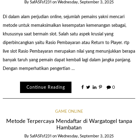
By
SafASFsf231
on
Wednesday, September 3, 2025
Di dalam alam perjudian online, sejumlah pemains yakni mencari
metode untuk memaksimalkan kesempatan kemenangan sebagai,
khususnya saat bermain slot. Salah satu aspek krusial yang
diperbincangkan yaitu Rasio Pembayaran atau Return to Player. rtp
live slot Rasio Pembayaran merupakan nilai yang menunjukkan berapa
banyak taruh yang pemain dapat kembali lagi dalam jangka panjang.
Dengan memperhatikan pengertian …
Continue Reading
0
GAME ONLINE
Metode Terpercaya Mendaftar di Wargatogel tanpa
Hambatan
By
SafASFsf231
on
Wednesday, September 3, 2025