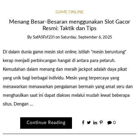
GAME ONLINE
Menang Besar-Besaran menggunakan Slot Gacor
Resmi: Taktik dan Tips
By
SafASFsf231
on
Saturday, September 6, 2025
Di dalam dunia game mesin slot online, istilah "mesin beruntung"
kerap menjadi perbincangan hangat di antara para petaruh.
Kemudahan dalam menang dan meraih jackpot adalah daya pikat
yang unik bagi berbagai individu. Mesin yang terpercaya yang
menawarkan menawarkan pengalaman bermain yang amat seru dan
menghasilkan saat ini dapat diakses melalui mudah lewat beberapa
situs. Dengan …
Continue Reading
0