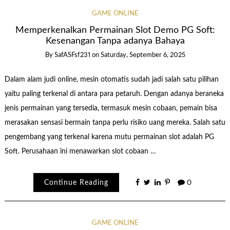
GAME ONLINE
Memperkenalkan Permainan Slot Demo PG Soft:
Kesenangan Tanpa adanya Bahaya
By
SafASFsf231
on
Saturday, September 6, 2025
Dalam alam judi online, mesin otomatis sudah jadi salah satu pilihan
yaitu paling terkenal di antara para petaruh. Dengan adanya beraneka
jenis permainan yang tersedia, termasuk mesin cobaan, pemain bisa
merasakan sensasi bermain tanpa perlu risiko uang mereka. Salah satu
pengembang yang terkenal karena mutu permainan slot adalah PG
Soft. Perusahaan ini menawarkan slot cobaan …
Continue Reading
0
GAME ONLINE