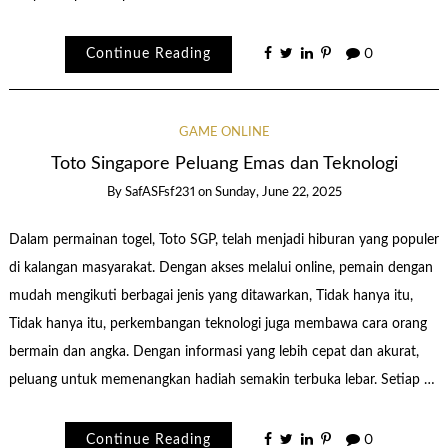
Continue Reading
0
GAME ONLINE
Toto Singapore Peluang Emas dan Teknologi
By
SafASFsf231
on
Sunday, June 22, 2025
Dalam permainan togel, Toto SGP, telah menjadi hiburan yang populer
di kalangan masyarakat. Dengan akses melalui online, pemain dengan
mudah mengikuti berbagai jenis yang ditawarkan, Tidak hanya itu,
Tidak hanya itu, perkembangan teknologi juga membawa cara orang
bermain dan angka. Dengan informasi yang lebih cepat dan akurat,
peluang untuk memenangkan hadiah semakin terbuka lebar. Setiap …
Continue Reading
0