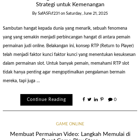
Strategi untuk Kemenangan
By
SafASFsf231
on
Saturday, June 21, 2025
Sambutan hangat kepada dunia yang menarik, sebuah fenomena
yang yang semakin menjadi perbincangan hangat di antara pemain
permainan judi online. Belakangan ini, konsep RTP (Return to Player)
telah menjadi faktor kunci faktor kunci yang menentukan kesuksesan
dalam permainan slot. Untuk banyak pemain, memahami RTP slot
tidak hanya penting agar mengoptimalkan pengalaman bermain
mereka, tapi juga …
Continue Reading
0
GAME ONLINE
Membuat Permainan Video: Langkah Memulai di