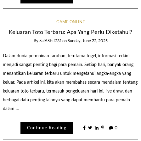
GAME ONLINE
Keluaran Toto Terbaru: Apa Yang Perlu Diketahui?
By
SafASFsf231
on
Sunday, June 22, 2025
Dalam dunia permainan taruhan, terutama togel, informasi terkini
menjadi sangat penting bagi para pemain. Setiap hari, banyak orang
menantikan keluaran terbaru untuk mengetahui angka-angka yang
keluar. Pada artikel ini, kita akan membahas secara mendalam tentang
keluaran toto terbaru, termasuk pengeluaran hari ini, live draw, dan
berbagai data penting lainnya yang dapat membantu para pemain
dalam …
Continue Reading
0