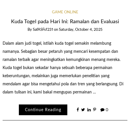
GAME ONLINE
Kuda Togel pada Hari Ini: Ramalan dan Evaluasi
By
SafASFsf231
on
Saturday, October 4, 2025
Dalam alam judi togel, istilah kuda togel semakin melambung
namanya. Sebagian besar petaruh yang mencari kesempatan dan
ramalan terbaik agar meningkatkan kemungkinan menang mereka.
Kuda togel bukan sekadar hanya sebuah beberapa permainan
keberuntungan, melainkan juga memerlukan penelitian yang
mendalam agar bisa mengetahui pola dan tren yang berlangsung. Di
dalam tulisan ini, kami bakal mengupas permainan …
Continue Reading
0