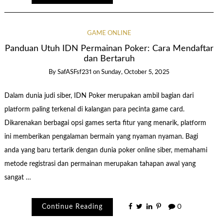
GAME ONLINE
Panduan Utuh IDN Permainan Poker: Cara Mendaftar
dan Bertaruh
By
SafASFsf231
on
Sunday, October 5, 2025
Dalam dunia judi siber, IDN Poker merupakan ambil bagian dari
platform paling terkenal di kalangan para pecinta game card.
Dikarenakan berbagai opsi games serta fitur yang menarik, platform
ini memberikan pengalaman bermain yang nyaman nyaman. Bagi
anda yang baru tertarik dengan dunia poker online siber, memahami
metode registrasi dan permainan merupakan tahapan awal yang
sangat …
Continue Reading
0