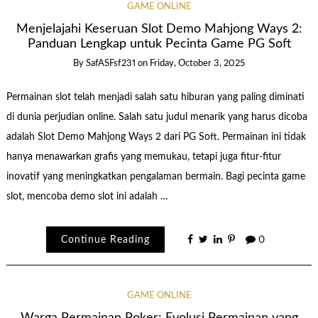
GAME ONLINE
Menjelajahi Keseruan Slot Demo Mahjong Ways 2:
Panduan Lengkap untuk Pecinta Game PG Soft
By
SafASFsf231
on
Friday, October 3, 2025
Permainan slot telah menjadi salah satu hiburan yang paling diminati
di dunia perjudian online. Salah satu judul menarik yang harus dicoba
adalah Slot Demo Mahjong Ways 2 dari PG Soft. Permainan ini tidak
hanya menawarkan grafis yang memukau, tetapi juga fitur-fitur
inovatif yang meningkatkan pengalaman bermain. Bagi pecinta game
slot, mencoba demo slot ini adalah …
Continue Reading
0
GAME ONLINE
Warga Permainan Poker: Evolusi Permainan yang